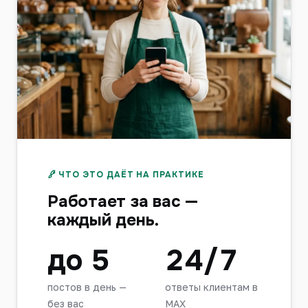
ЧТО ЭТО ДАЁТ НА ПРАКТИКЕ
Работает за вас —
каждый день.
до 5
24/7
постов в день —
ответы клиентам в
без вас
MAX