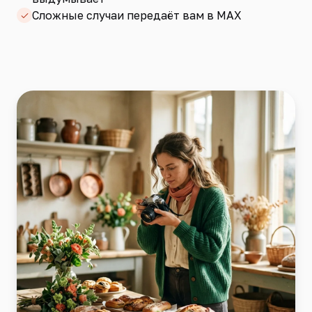
Сложные случаи передаёт вам в MAX