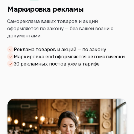
Маркировка рекламы
Самореклама ваших товаров и акций
оформляется по закону — без вашей возни с
документами.
Реклама товаров и акций — по закону
Маркировка erid оформляется автоматически
30 рекламных постов уже в тарифе