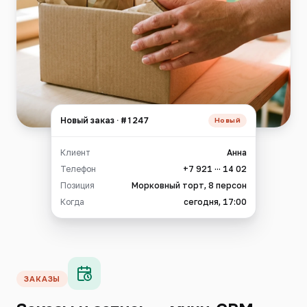
Новый заказ · #1247
Новый
Клиент
Анна
Телефон
+7 921 ··· 14 02
Позиция
Морковный торт, 8 персон
Когда
сегодня, 17:00
ЗАКАЗЫ