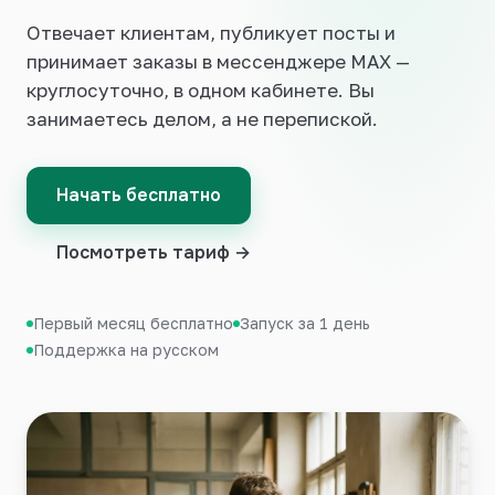
Отвечает клиентам, публикует посты и
Войти
принимает заказы в мессенджере MAX —
круглосуточно, в одном кабинете. Вы
занимаетесь делом, а не перепиской.
Начать бесплатно
Посмотреть тариф →
Первый месяц бесплатно
Запуск за 1 день
Поддержка на русском