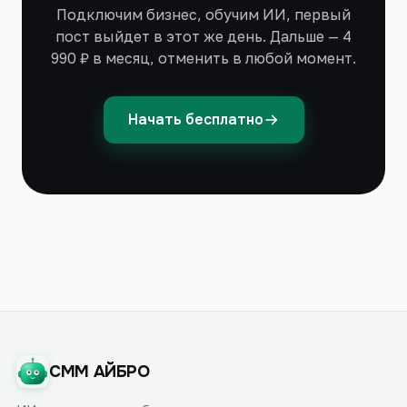
Подключим бизнес, обучим ИИ, первый
пост выйдет в этот же день. Дальше — 4
990 ₽ в месяц, отменить в любой момент.
Начать бесплатно
СММ АЙБРО