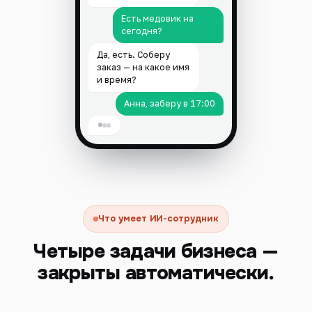
Есть медовик на
сегодня?
Да, есть. Соберу
заказ — на какое имя
и время?
Анна, заберу в 17:00
Что умеет ИИ-сотрудник
Четыре задачи бизнеса —
закрыты автоматически.