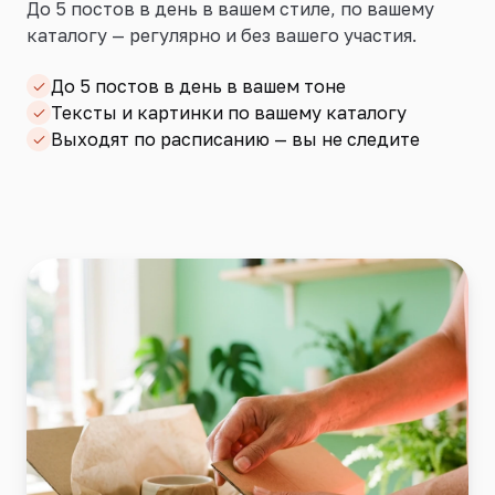
До 5 постов в день в вашем стиле, по вашему
каталогу — регулярно и без вашего участия.
До 5 постов в день в вашем тоне
Тексты и картинки по вашему каталогу
Выходят по расписанию — вы не следите