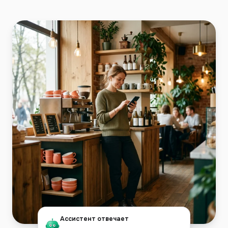
Ассистент отвечает