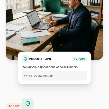
Реклама · ОРД
ГОТОВО
Маркировка добавлена автоматически.
erid: 2Vfnxw8h2kP
ЗАКОН