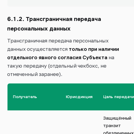
6.1.2. Трансграничная передача
персональных данных
Трансграничная передача персональных
данных осуществляется
только при наличии
отдельного явного согласия Субъекта
на
такую передачу (отдельный чекбокс, не
отмеченный заранее).
Получатель
Юрисдикция
Цель передач
Защищённый
транзит
обезличенных