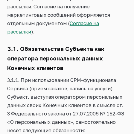
рассылки. Согласие на получение
маркетинговых сообщений оформляется
отдельным документом (
Согласие на
рассылки
).
3.1. Обязательства Субъекта как
оператора персональных данных
Конечных клиентов
3.1.1. При использовании СРМ-функционала
Сервиса (приём заказов, запись на услуги)
Субъект, выступая оператором персональных
данных своих Конечных клиентов в смысле ст.
3 Федерального закона от 27.07.2006 № 152-ФЗ
«О персональных данных», самостоятельно
несёт следующие обязанности: