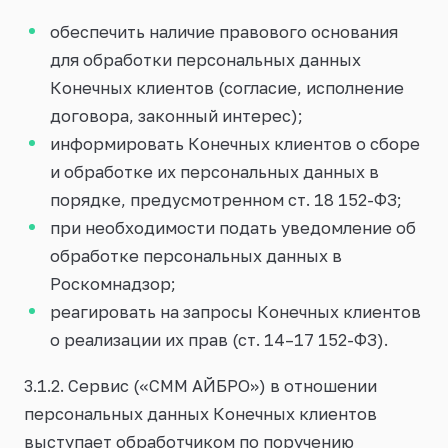
обеспечить наличие правового основания
для обработки персональных данных
Конечных клиентов (согласие, исполнение
договора, законный интерес);
информировать Конечных клиентов о сборе
и обработке их персональных данных в
порядке, предусмотренном ст. 18 152-ФЗ;
при необходимости подать уведомление об
обработке персональных данных в
Роскомнадзор;
реагировать на запросы Конечных клиентов
о реализации их прав (ст. 14–17 152-ФЗ).
3.1.2. Сервис («СММ АЙБРО») в отношении
персональных данных Конечных клиентов
выступает обработчиком по поручению