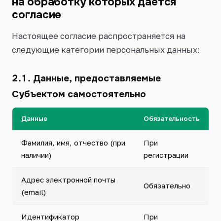
на обработку которых даётся
согласие
Настоящее согласие распространяется на
следующие категории персональных данных:
2.1. Данные, предоставляемые
Субъектом самостоятельно
Данные
Обязательность
Фамилия, имя, отчество (при
При
наличии)
регистрации
Адрес электронной почты
Обязательно
(email)
Идентификатор
При