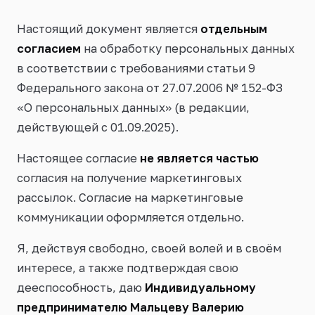
Настоящий документ является
отдельным
согласием
на обработку персональных данных
в соответствии с требованиями статьи 9
Федерального закона от 27.07.2006 № 152-ФЗ
«О персональных данных» (в редакции,
действующей с 01.09.2025).
Настоящее согласие
не является частью
согласия на получение маркетинговых
рассылок. Согласие на маркетинговые
коммуникации оформляется отдельно.
Я, действуя свободно, своей волей и в своём
интересе, а также подтверждая свою
дееспособность, даю
Индивидуальному
предпринимателю Мальцеву Валерию