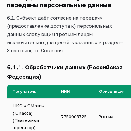
переданы персональные данные
6.1. Субъект даёт согласие на передачу
(предоставление доступа к) персональных
данных следующим третьим лицам
исключительно для целей, указанных в разделе
3 настоящего Согласия:
6.1.1. Обработчики данных (Российская
Федерация)
Получатель
ИНН
Юрисдикция
НКО «ЮМани»
(ЮКасса)
7750005725
Россия
(Платёжный
агрегатор)