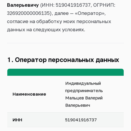
Валерьевичу
(ИНН: 519041916737, ОГРНИП:
326920000006135), далее — «Оператор»,
согласие на обработку моих персональных
данных на следующих условиях.
1. Оператор персональных данных
Индивидуальный
предприниматель
Наименование
Мальцев Валерий
Валерьевич
ИНН
519041916737