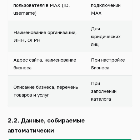
пользователя в MAX (ID,
подключении
username)
MAX
Для
Наименование организации,
юридических
ИНН, ОГРН
лиц
Адрес сайта, наименование
При настройке
бизнеса
Бизнеса
При
Описание бизнеса, перечень
заполнении
товаров и услуг
каталога
2.2. Данные, собираемые
автоматически