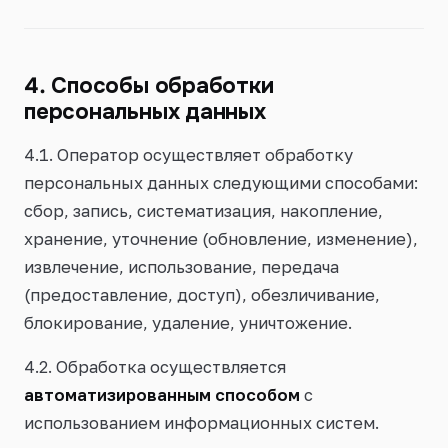
4. Способы обработки
персональных данных
4.1. Оператор осуществляет обработку
персональных данных следующими способами:
сбор, запись, систематизация, накопление,
хранение, уточнение (обновление, изменение),
извлечение, использование, передача
(предоставление, доступ), обезличивание,
блокирование, удаление, уничтожение.
4.2. Обработка осуществляется
автоматизированным способом
с
использованием информационных систем.