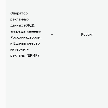
Оператор
рекламных
данных (ОРД),
аккредитованный
—
Россия
Роскомнадзором,
и Единый реестр
интернет-
рекламы (ЕРИР)