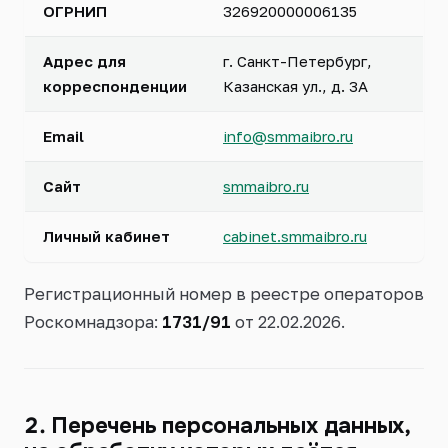
ОГРНИП
326920000006135
Адрес для
г. Санкт-Петербург,
корреспонденции
Казанская ул., д. 3А
Email
info@smmaibro.ru
Сайт
smmaibro.ru
Личный кабинет
cabinet.smmaibro.ru
Регистрационный номер в реестре операторов
Роскомнадзора:
1731/91
от 22.02.2026.
2. Перечень персональных данных,