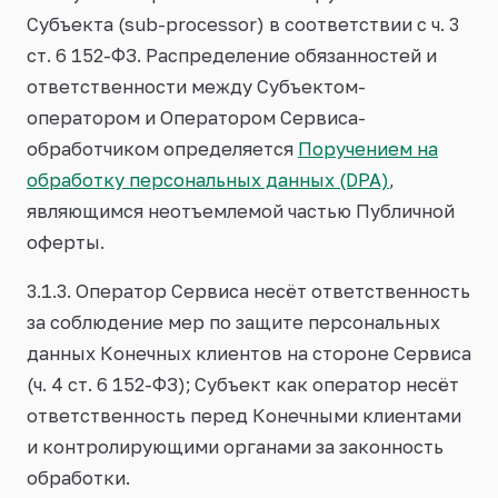
Субъекта (sub-processor) в соответствии с ч. 3
ст. 6 152-ФЗ. Распределение обязанностей и
ответственности между Субъектом-
оператором и Оператором Сервиса-
обработчиком определяется
Поручением на
обработку персональных данных (DPA)
,
являющимся неотъемлемой частью Публичной
оферты.
3.1.3. Оператор Сервиса несёт ответственность
за соблюдение мер по защите персональных
данных Конечных клиентов на стороне Сервиса
(ч. 4 ст. 6 152-ФЗ); Субъект как оператор несёт
ответственность перед Конечными клиентами
и контролирующими органами за законность
обработки.