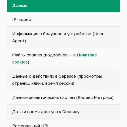
Данные
IP-адрес
Информация о браузере и устройстве (User-
Agent)
Файлы cookies (подробнее — в
Политике
cookies
)
Данные о действиях в Сервисе (просмотры
страниц, клики, время сессии)
Данные аналитических систем (Яндекс Метрика)
Дата и время доступа к Сервису
Реферальный URL