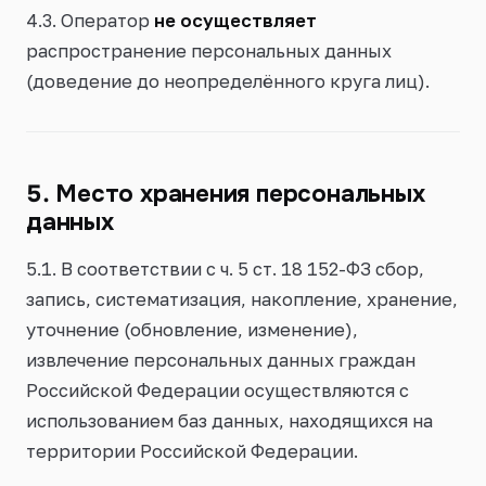
4.3. Оператор
не осуществляет
распространение персональных данных
(доведение до неопределённого круга лиц).
5. Место хранения персональных
данных
5.1. В соответствии с ч. 5 ст. 18 152-ФЗ сбор,
запись, систематизация, накопление, хранение,
уточнение (обновление, изменение),
извлечение персональных данных граждан
Российской Федерации осуществляются с
использованием баз данных, находящихся на
территории Российской Федерации.