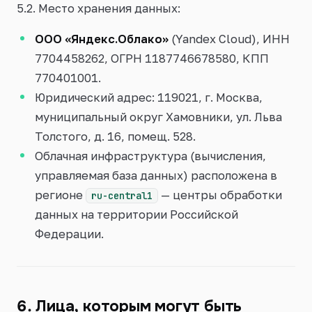
5.2. Место хранения данных:
ООО «Яндекс.Облако»
(Yandex Cloud), ИНН
7704458262, ОГРН 1187746678580, КПП
770401001.
Юридический адрес: 119021, г. Москва,
муниципальный округ Хамовники, ул. Льва
Толстого, д. 16, помещ. 528.
Облачная инфраструктура (вычисления,
управляемая база данных) расположена в
регионе
— центры обработки
ru-central1
данных на территории Российской
Федерации.
6. Лица, которым могут быть