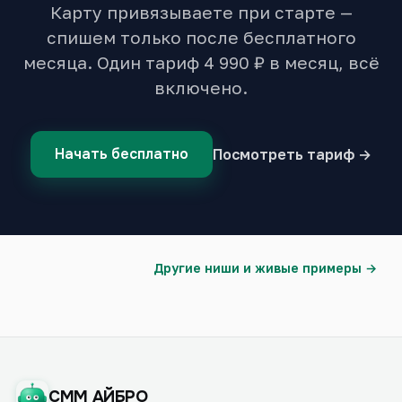
Карту привязываете при старте —
спишем только после бесплатного
месяца. Один тариф 4 990 ₽ в месяц, всё
включено.
Начать бесплатно
Посмотреть тариф →
Другие ниши и живые примеры →
СММ АЙБРО