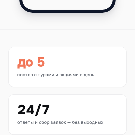
до 5
постов с турами и акциями в день
24/7
ответы и сбор заявок — без выходных