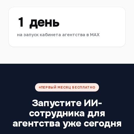
1 день
на запуск кабинета агентства в MAX
ПЕРВЫЙ МЕСЯЦ БЕСПЛАТНО
Запустите ИИ-
сотрудника для
агентства уже сегодня