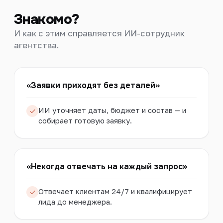
Знакомо?
И как с этим справляется ИИ-сотрудник
агентства.
«Заявки приходят без деталей»
ИИ уточняет даты, бюджет и состав — и
собирает готовую заявку.
«Некогда отвечать на каждый запрос»
Отвечает клиентам 24/7 и квалифицирует
лида до менеджера.