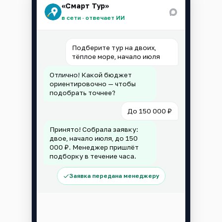
«Смарт Тур»
в сети · отвечает ИИ
Подберите тур на двоих,
тёплое море, начало июля
Отлично! Какой бюджет
ориентировочно — чтобы
подобрать точнее?
До 150 000 ₽
Принято! Собрала заявку:
двое, начало июля, до 150
000 ₽. Менеджер пришлёт
подборку в течение часа.
Заявка передана менеджеру