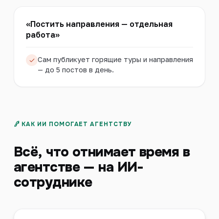
«Постить направления — отдельная
работа»
Сам публикует горящие туры и направления
— до 5 постов в день.
КАК ИИ ПОМОГАЕТ АГЕНТСТВУ
Всё, что отнимает время в
агентстве — на ИИ-
сотруднике