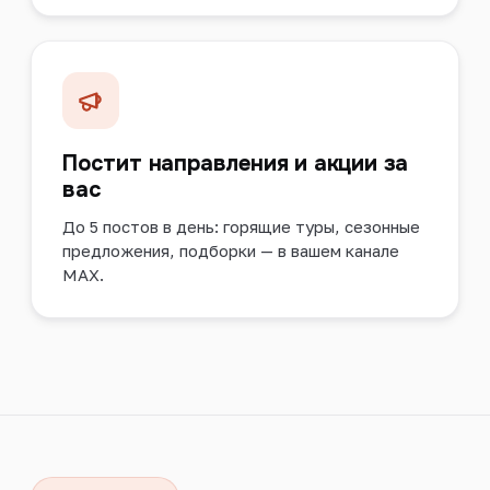
Постит направления и акции за
вас
До 5 постов в день: горящие туры, сезонные
предложения, подборки — в вашем канале
MAX.