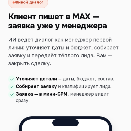
Живой диалог
Клиент пишет в MAX —
заявка уже у менеджера
ИИ ведёт диалог как менеджер первой
линии: уточняет даты и бюджет, собирает
заявку и передаёт тёплого лида. Вам —
закрыть сделку.
Уточняет детали
— даты, бюджет, состав.
Собирает заявку
и квалифицирует лида.
Заявка — в мини-СРМ
, менеджер видит
сразу.