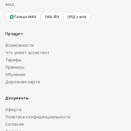
MAX.
Только MAX
168-ФЗ
ОРД с erid
Продукт
Возможности
Что умеет ассистент
Тарифы
Примеры
Обучение
Дорожная карта
Документы
Оферта
Политика конфиденциальности
Согласие