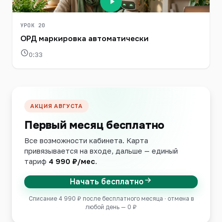
УРОК 20
ОРД маркировка автоматически
0:33
АКЦИЯ АВГУСТА
Первый месяц бесплатно
Все возможности кабинета. Карта
привязывается на входе, дальше — единый
тариф
4 990 ₽/мес
.
Начать бесплатно
Списание 4 990 ₽ после бесплатного месяца · отмена в
любой день — 0 ₽