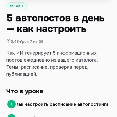
УРОК 7
Войти
5 автопостов в день
— как настроить
0:48
Урок 7 из 36
Как ИИ генерирует 5 информационных
постов ежедневно из вашего каталога.
Темы, расписание, проверка перед
публикацией.
Что в уроке
Как настроить расписание автопостинга
1