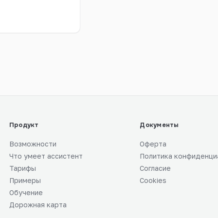
Продукт
Документы
Возможности
Оферта
Что умеет ассистент
Политика конфиденци
Тарифы
Согласие
Примеры
Cookies
Обучение
Дорожная карта