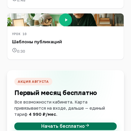
0:48
УРОК 10
Шаблоны публикаций
0:30
АКЦИЯ АВГУСТА
Первый месяц бесплатно
Все возможности кабинета. Карта
привязывается на входе, дальше — единый
тариф
4 990 ₽/мес
.
Начать бесплатно