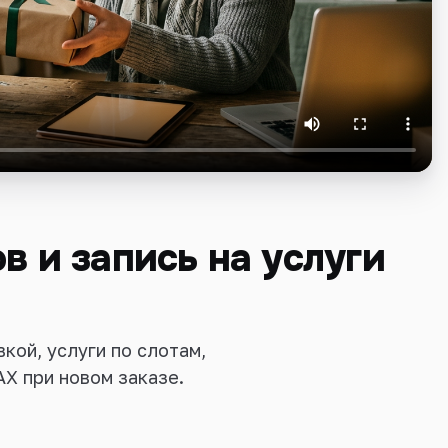
в и запись на услуги
кой, услуги по слотам,
AX при новом заказе.