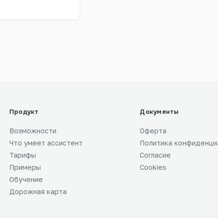
Продукт
Документы
Возможности
Оферта
Что умеет ассистент
Политика конфиденци
Тарифы
Согласие
Примеры
Cookies
Обучение
Дорожная карта