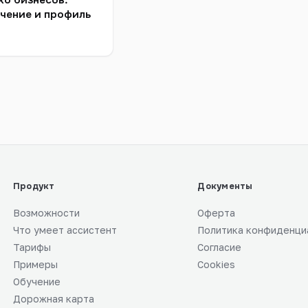
ко бизнесов:
чение и профиль
Продукт
Документы
Возможности
Оферта
Что умеет ассистент
Политика конфиденци
Тарифы
Согласие
Примеры
Cookies
Обучение
Дорожная карта