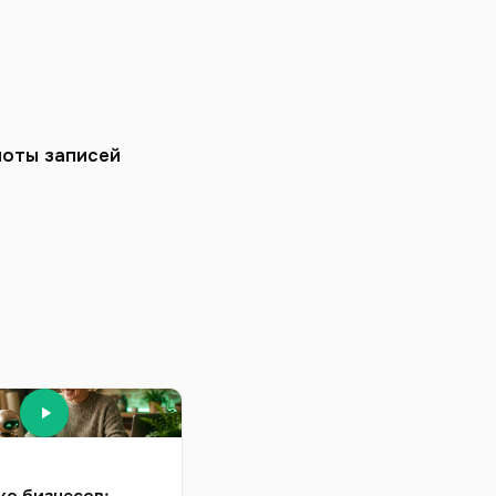
лоты записей