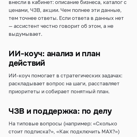
внесли в кабинет: описание бизнеса, каталог с
ценами, ЧЗВ, акции. Чем полнее эти данные,
тем точнее ответы. Если ответа в данных нет
— ассистент честно говорит об этом, а не
выдумывает.
ИИ-коуч: анализ и план
действий
ИИ-коуч помогает в стратегических задачах:
раскладывает вопрос на шаги, расставляет
приоритеты и собирает понятный план.
ЧЗВ и поддержка: по делу
На типовые вопросы (например: «Сколько
стоит подписка?», «Как подключить MAX?»)