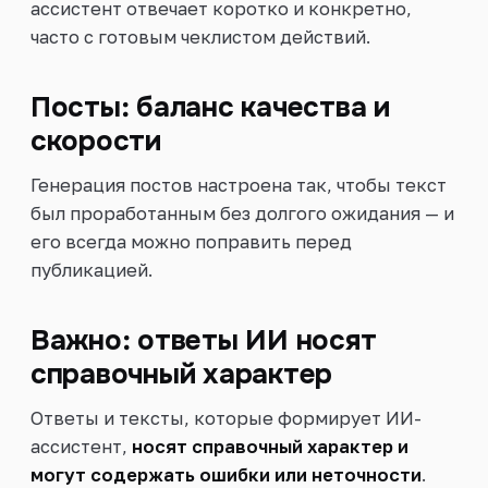
ассистент отвечает коротко и конкретно,
часто с готовым чеклистом действий.
Посты: баланс качества и
скорости
Генерация постов настроена так, чтобы текст
был проработанным без долгого ожидания — и
его всегда можно поправить перед
публикацией.
Важно: ответы ИИ носят
справочный характер
Ответы и тексты, которые формирует ИИ-
ассистент,
носят справочный характер и
могут содержать ошибки или неточности
.