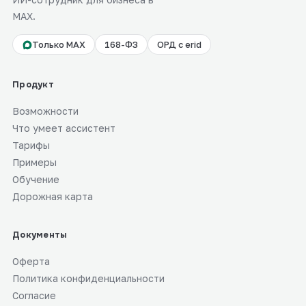
MAX.
Только MAX
168-ФЗ
ОРД с erid
Продукт
Возможности
Что умеет ассистент
Тарифы
Примеры
Обучение
Дорожная карта
Документы
Оферта
Политика конфиденциальности
Согласие