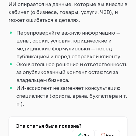
ИИ опирается на данные, которые вы внесли в
кабинет (о бизнесе, товары, услуги, ЧЗВ), и
может ошибаться в деталях.
Перепроверяйте важную информацию —
цены, сроки, условия, юридические и
медицинские формулировки — перед
публикацией и перед отправкой клиенту.
Окончательное решение и ответственность
за опубликованный контент остаются за
владельцем бизнеса.
ИИ-ассистент не заменяет консультацию
специалиста (юриста, врача, бухгалтера и т.
п.).
Эта статья была полезна?
Да
Нет