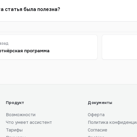
а статья была полезна?
азад
ртнёрская программа
Продукт
Документы
Возможности
Оферта
Что умеет ассистент
Политика конфиденци
Тарифы
Согласие