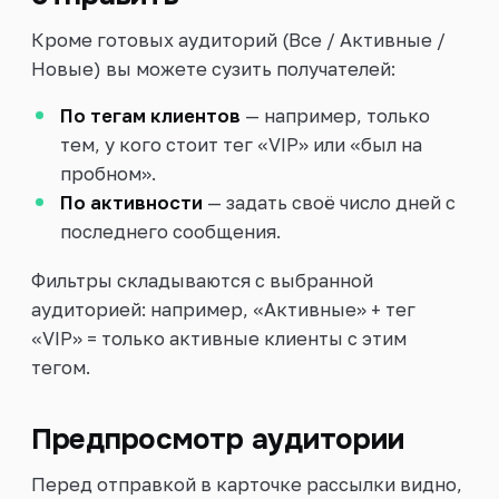
Кроме готовых аудиторий (Все / Активные /
Новые) вы можете сузить получателей:
По тегам клиентов
— например, только
тем, у кого стоит тег «VIP» или «был на
пробном».
По активности
— задать своё число дней с
последнего сообщения.
Фильтры складываются с выбранной
аудиторией: например, «Активные» + тег
«VIP» = только активные клиенты с этим
тегом.
Предпросмотр аудитории
Перед отправкой в карточке рассылки видно,