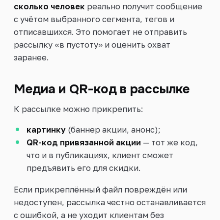
сколько человек
реально получит сообщение
с учётом выбранного сегмента, тегов и
отписавшихся. Это помогает не отправить
рассылку «в пустоту» и оценить охват
заранее.
Медиа и QR-код в рассылке
К рассылке можно прикрепить:
картинку
(баннер акции, анонс);
QR-код привязанной акции
— тот же код,
что и в публикациях, клиент сможет
предъявить его для скидки.
Если прикреплённый файл повреждён или
недоступен, рассылка честно останавливается
с ошибкой, а не уходит клиентам без