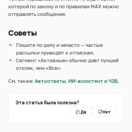
которой по закону и по правилам MAX можно
отправлять сообщения.
Советы
Пишите по делу и нечасто — частые
рассылки приводят к отпискам.
Сегмент «Активные» обычно даёт лучший
отклик, чем «Все».
См. также:
Автоответы
,
ИИ-ассистент и ЧЗВ
.
Эта статья была полезна?
Да
Нет