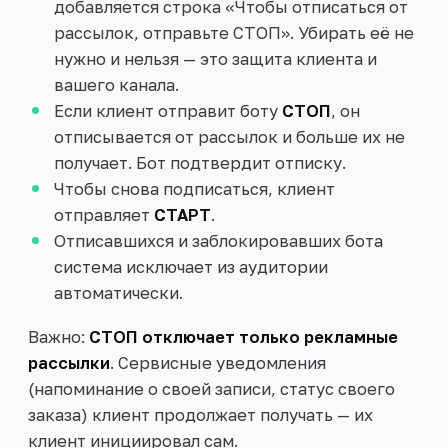
добавляется строка «Чтобы отписаться от
рассылок, отправьте СТОП». Убирать её не
нужно и нельзя — это защита клиента и
вашего канала.
Если клиент отправит боту
СТОП
, он
отписывается от рассылок и больше их не
получает. Бот подтвердит отписку.
Чтобы снова подписаться, клиент
отправляет
СТАРТ
.
Отписавшихся и заблокировавших бота
система исключает из аудитории
автоматически.
Важно:
СТОП отключает только рекламные
рассылки
. Сервисные уведомления
(напоминание о своей записи, статус своего
заказа) клиент продолжает получать — их
клиент инициировал сам.