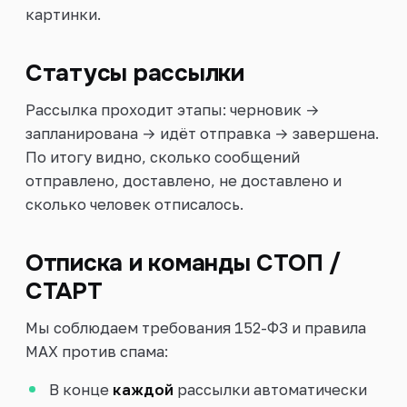
картинки.
Статусы рассылки
Рассылка проходит этапы: черновик →
запланирована → идёт отправка → завершена.
По итогу видно, сколько сообщений
отправлено, доставлено, не доставлено и
сколько человек отписалось.
Отписка и команды СТОП /
СТАРТ
Мы соблюдаем требования 152-ФЗ и правила
MAX против спама:
В конце
каждой
рассылки автоматически