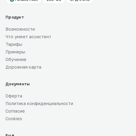
Продукт
Возможности
Что умеет ассистент
Тарифы
Примеры
Обучение
Дорожная карта
Документы
Оферта
Политика конфиденциальности
Согласие
Cookies
Ещё