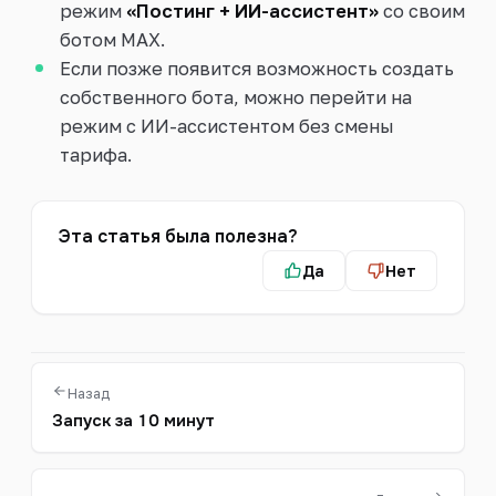
режим
«Постинг + ИИ-ассистент»
со своим
ботом MAX.
Если позже появится возможность создать
собственного бота, можно перейти на
режим с ИИ-ассистентом без смены
тарифа.
Эта статья была полезна?
Да
Нет
Назад
Запуск за 10 минут