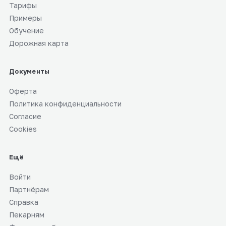
Тарифы
Примеры
Обучение
Дорожная карта
Документы
Оферта
Политика конфиденциальности
Согласие
Cookies
Ещё
Войти
Партнёрам
Справка
Пекарням