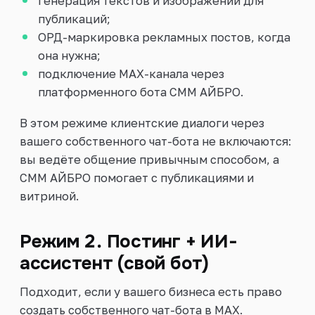
генерация текстов и изображений для
публикаций;
ОРД-маркировка рекламных постов, когда
она нужна;
подключение MAX-канала через
платформенного бота СММ АЙБРО.
В этом режиме клиентские диалоги через
вашего собственного чат-бота не включаются:
вы ведёте общение привычным способом, а
СММ АЙБРО помогает с публикациями и
витриной.
Режим 2. Постинг + ИИ-
ассистент (свой бот)
Подходит, если у вашего бизнеса есть право
создать собственного чат-бота в MAX.