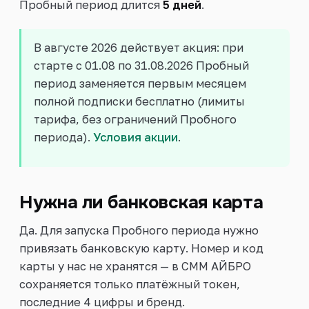
Пробный период длится
5 дней
.
В августе 2026 действует акция: при
старте с 01.08 по 31.08.2026 Пробный
период заменяется первым месяцем
полной подписки бесплатно (лимиты
тарифа, без ограничений Пробного
периода).
Условия акции
.
Нужна ли банковская карта
Да. Для запуска Пробного периода нужно
привязать банковскую карту. Номер и код
карты у нас не хранятся — в СММ АЙБРО
сохраняется только платёжный токен,
последние 4 цифры и бренд.