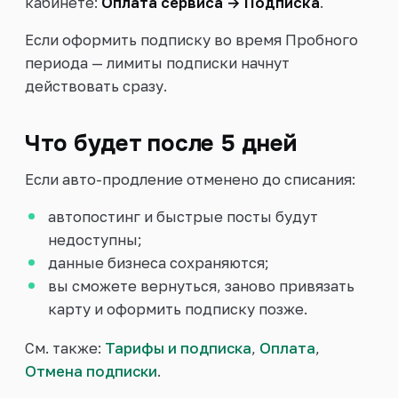
кабинете:
Оплата сервиса → Подписка
.
Если оформить подписку во время Пробного
периода — лимиты подписки начнут
действовать сразу.
Что будет после 5 дней
Если авто-продление отменено до списания:
автопостинг и быстрые посты будут
недоступны;
данные бизнеса сохраняются;
вы сможете вернуться, заново привязать
карту и оформить подписку позже.
См. также:
Тарифы и подписка
,
Оплата
,
Отмена подписки
.