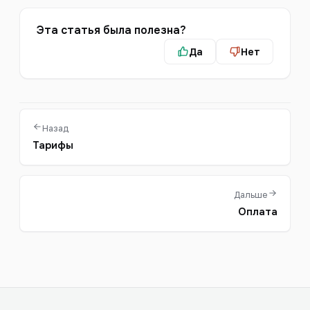
Эта статья была полезна?
Да
Нет
Назад
Тарифы
Дальше
Оплата