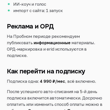
ИИ-коуч и голос
импорт с сайта: 1 запуск
Реклама и ОРД
На Пробном периоде рекомендуем
публиковать
информационные
материалы.
ОРД-маркировка и erid используются в
подписке.
Как перейти на подписку
Подписка одна:
4 990 ₽/мес
, всё включено.
После успешного авто-списания на 5-й день
подписка включится автоматически. Досрочно
оплатить или изменить способ оплаты можно в