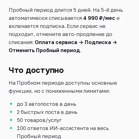
Пробный период длится 5 дней. На 5-й день
автоматически списывается
4 990 ₽/мес
и
включается подписка. Если сервис не
подходит, отмените авто-продление до
списания:
Оплата сервиса → Подписка →
Отменить Пробный период
.
Что доступно
На Пробном периоде доступны основные
функции, но с пониженными лимитами:
до 3 автопостов в день
2 быстрых поста в день
50 товаров/услуг
100 ответов ИИ-ассистента на весь
Пробный период