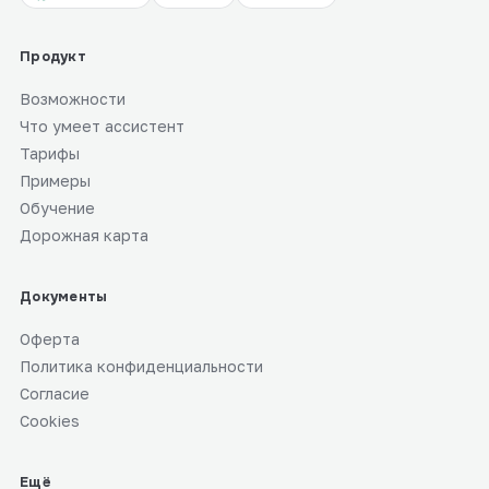
Продукт
Возможности
Что умеет ассистент
Тарифы
Примеры
Обучение
Дорожная карта
Документы
Оферта
Политика конфиденциальности
Согласие
Cookies
Ещё