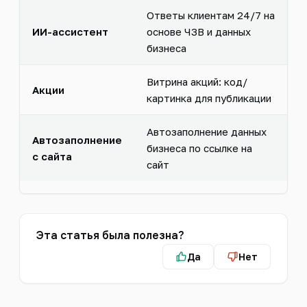
Ответы клиентам 24/7 на
ИИ-ассистент
основе ЧЗВ и данных
бизнеса
Витрина акций: код/
Акции
картинка для публикации
Автозаполнение данных
Автозаполнение
бизнеса по ссылке на
с сайта
сайт
Эта статья была полезна?
Да
Нет