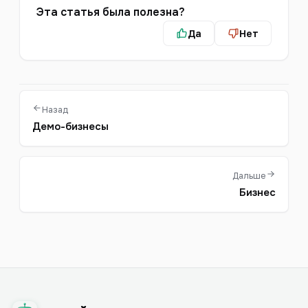
Эта статья была полезна?
Да
Нет
Назад
Демо-бизнесы
Дальше
Бизнес