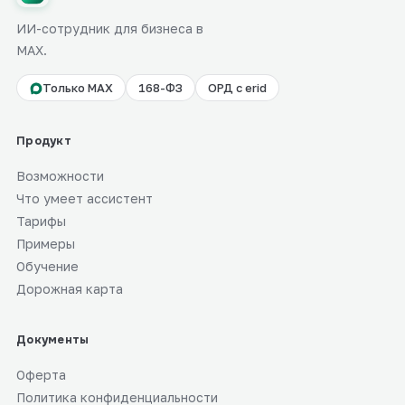
ИИ-сотрудник для бизнеса в
MAX.
Только MAX
168-ФЗ
ОРД с erid
Продукт
Возможности
Что умеет ассистент
Тарифы
Примеры
Обучение
Дорожная карта
Документы
Оферта
Политика конфиденциальности